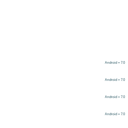
Android + 7.0
Android + 7.0
Android + 7.0
Android + 7.0