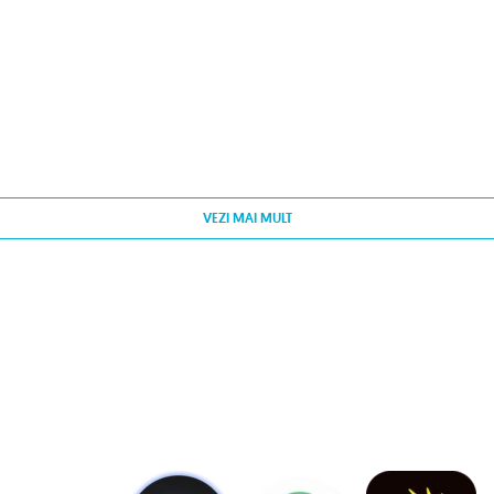
VEZI MAI MULT