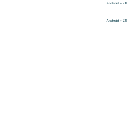
Android + 7.0
Android + 7.0